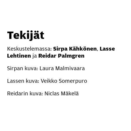
Tekijät
Keskustelemassa:
Sirpa Kähkönen
,
Lasse
Lehtinen
ja
Reidar Palmgren
Sirpan kuva: Laura Malmivaara
Lassen kuva: Veikko Somerpuro
Reidarin kuva: Niclas Mäkelä