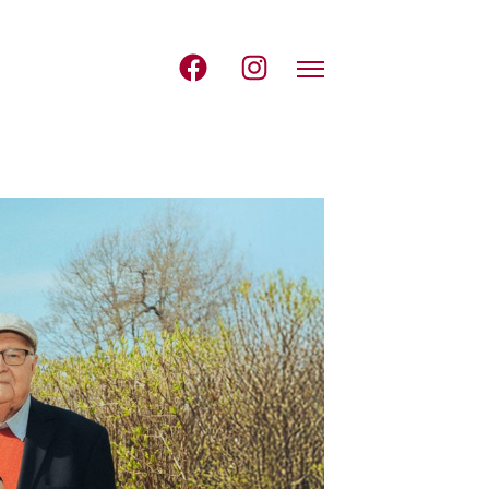
Avaa navigointi